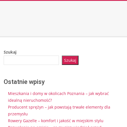
Szukaj
Szukaj
Ostatnie wpisy
Mieszkania i domy w okolicach Poznania – jak wybrać
idealną nieruchomość?
Producent sprężyn – jak powstają trwałe elementy dla
przemysłu
Rowery Gazelle – komfort i jakość w miejskim stylu