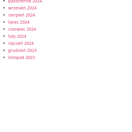
październik 2024
wrzesień 2024
sierpień 2024
lipiec 2024
czerwiec 2024
luty 2024
styczeń 2024
grudzień 2023
listopad 2023