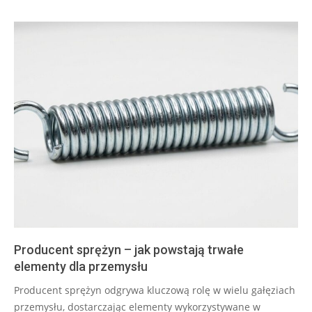
Producent sprężyn – jak powstają trwałe
elementy dla przemysłu
2026-
Producent sprężyn odgrywa kluczową rolę w wielu gałęziach
07-
przemysłu, dostarczając elementy wykorzystywane w