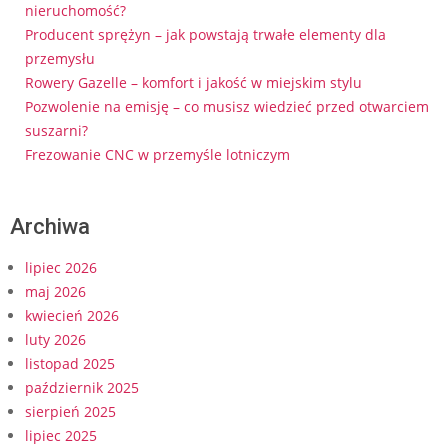
nieruchomość?
Producent sprężyn – jak powstają trwałe elementy dla
przemysłu
Rowery Gazelle – komfort i jakość w miejskim stylu
Pozwolenie na emisję – co musisz wiedzieć przed otwarciem
suszarni?
Frezowanie CNC w przemyśle lotniczym
Archiwa
lipiec 2026
maj 2026
kwiecień 2026
luty 2026
listopad 2025
październik 2025
sierpień 2025
lipiec 2025