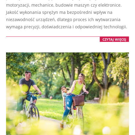
01
motoryzacji, mechanice, budowie maszyn czy elektronice.
Jakość wykonania sprężyn ma bezpośredni wpływ na
niezawodność urządzeń, dlatego proces ich wytwarzania
wymaga precyzji, doświadczenia i odpowiedniej technologii.
CZYTAJ WIĘCEJ