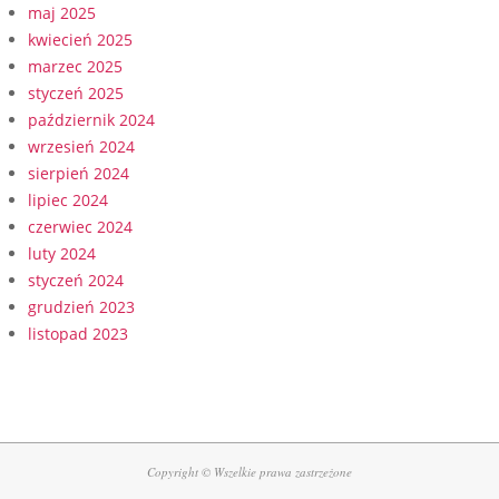
maj 2025
kwiecień 2025
marzec 2025
styczeń 2025
październik 2024
wrzesień 2024
sierpień 2024
lipiec 2024
czerwiec 2024
luty 2024
styczeń 2024
grudzień 2023
listopad 2023
Copyright © Wszelkie prawa zastrzeżone