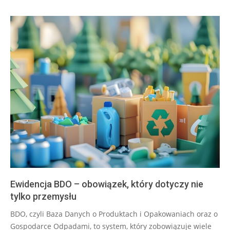
Ewidencja BDO – obowiązek, który dotyczy nie
tylko przemysłu
2025-
BDO, czyli Baza Danych o Produktach i Opakowaniach oraz o
07-
Gospodarce Odpadami, to system, który zobowiązuje wiele