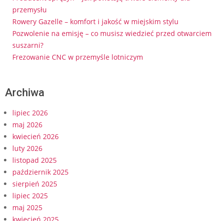
przemysłu
Rowery Gazelle – komfort i jakość w miejskim stylu
Pozwolenie na emisję – co musisz wiedzieć przed otwarciem
suszarni?
Frezowanie CNC w przemyśle lotniczym
Archiwa
lipiec 2026
maj 2026
kwiecień 2026
luty 2026
listopad 2025
październik 2025
sierpień 2025
lipiec 2025
maj 2025
kwiecień 2025