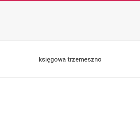
księgowa trzemeszno