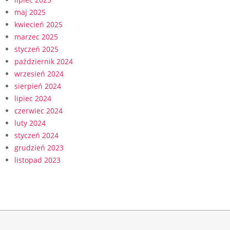
maj 2025
kwiecień 2025
marzec 2025
styczeń 2025
październik 2024
wrzesień 2024
sierpień 2024
lipiec 2024
czerwiec 2024
luty 2024
styczeń 2024
grudzień 2023
listopad 2023