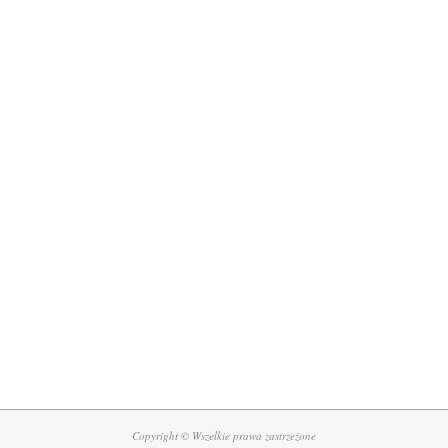
Copyright © Wszelkie prawa zastrzeżone