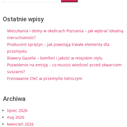
Ostatnie wpisy
Mieszkania i domy w okolicach Poznania – jak wybrać idealną
nieruchomość?
Producent sprężyn – jak powstają trwałe elementy dla
przemysłu
Rowery Gazelle – komfort i jakość w miejskim stylu
Pozwolenie na emisję – co musisz wiedzieć przed otwarciem
suszarni?
Frezowanie CNC w przemyśle lotniczym
Archiwa
lipiec 2026
maj 2026
kwiecień 2026