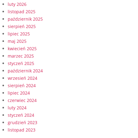
luty 2026
listopad 2025
październik 2025
sierpień 2025
lipiec 2025
maj 2025
kwiecień 2025
marzec 2025
styczeń 2025
październik 2024
wrzesień 2024
sierpień 2024
lipiec 2024
czerwiec 2024
luty 2024
styczeń 2024
grudzień 2023
listopad 2023