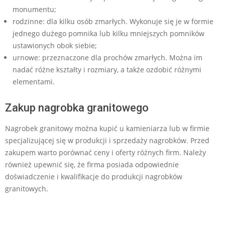
monumentu;
rodzinne: dla kilku osób zmarłych. Wykonuje się je w formie
jednego dużego pomnika lub kilku mniejszych pomników
ustawionych obok siebie;
urnowe: przeznaczone dla prochów zmarłych. Można im
nadać różne kształty i rozmiary, a także ozdobić różnymi
elementami.
Zakup nagrobka granitowego
Nagrobek granitowy można kupić u kamieniarza lub w firmie
specjalizującej się w produkcji i sprzedaży nagrobków. Przed
zakupem warto porównać ceny i oferty różnych firm. Należy
również upewnić się, że firma posiada odpowiednie
doświadczenie i kwalifikacje do produkcji nagrobków
granitowych.