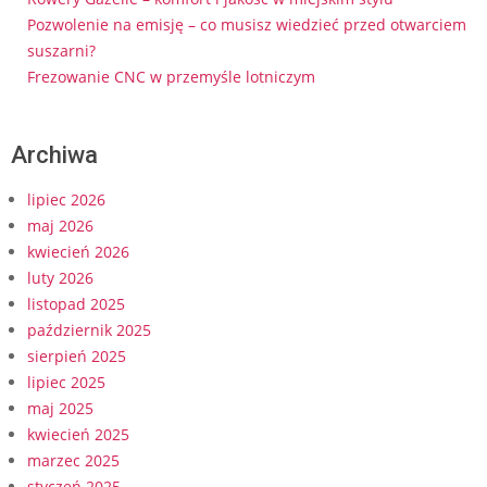
Pozwolenie na emisję – co musisz wiedzieć przed otwarciem
suszarni?
Frezowanie CNC w przemyśle lotniczym
Archiwa
lipiec 2026
maj 2026
kwiecień 2026
luty 2026
listopad 2025
październik 2025
sierpień 2025
lipiec 2025
maj 2025
kwiecień 2025
marzec 2025
styczeń 2025