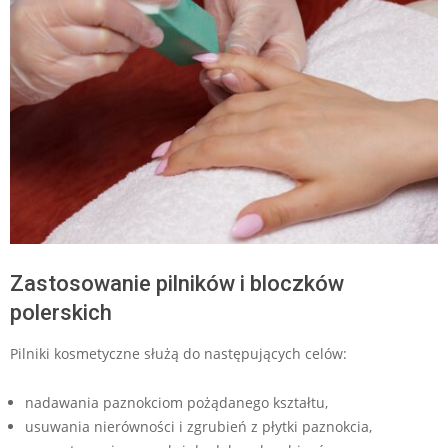
Zastosowanie pilników i bloczków
polerskich
Pilniki kosmetyczne służą do następujących celów:
nadawania paznokciom pożądanego kształtu,
usuwania nierówności i zgrubień z płytki paznokcia,