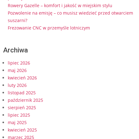
Rowery Gazelle – komfort i jakość w miejskim stylu
Pozwolenie na emisję – co musisz wiedzieć przed otwarciem
suszarni?
Frezowanie CNC w przemyśle lotniczym
Archiwa
lipiec 2026
maj 2026
kwiecień 2026
luty 2026
listopad 2025
październik 2025
sierpień 2025
lipiec 2025
maj 2025
kwiecień 2025
marzec 2025