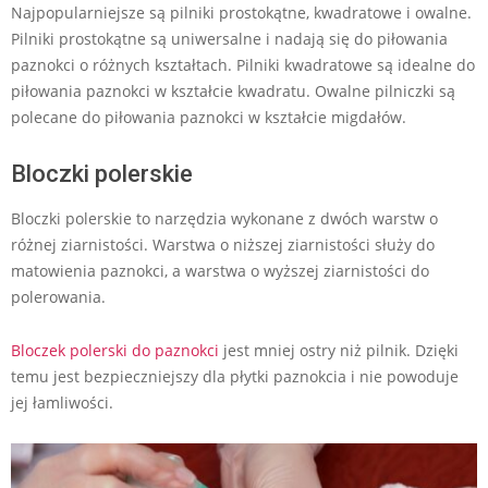
Najpopularniejsze są pilniki prostokątne, kwadratowe i owalne.
Pilniki prostokątne są uniwersalne i nadają się do piłowania
paznokci o różnych kształtach. Pilniki kwadratowe są idealne do
piłowania paznokci w kształcie kwadratu. Owalne pilniczki są
polecane do piłowania paznokci w kształcie migdałów.
Bloczki polerskie
Bloczki polerskie to narzędzia wykonane z dwóch warstw o
różnej ziarnistości. Warstwa o niższej ziarnistości służy do
matowienia paznokci, a warstwa o wyższej ziarnistości do
polerowania.
Bloczek polerski do paznokci
jest mniej ostry niż pilnik. Dzięki
temu jest bezpieczniejszy dla płytki paznokcia i nie powoduje
jej łamliwości.