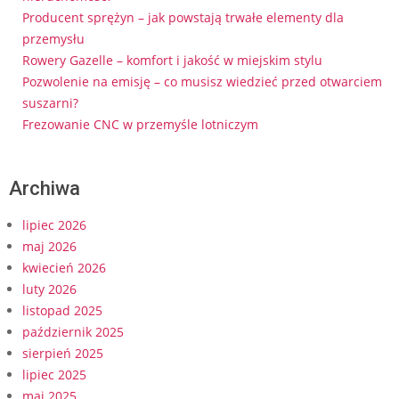
Producent sprężyn – jak powstają trwałe elementy dla
przemysłu
Rowery Gazelle – komfort i jakość w miejskim stylu
Pozwolenie na emisję – co musisz wiedzieć przed otwarciem
suszarni?
Frezowanie CNC w przemyśle lotniczym
Archiwa
lipiec 2026
maj 2026
kwiecień 2026
luty 2026
listopad 2025
październik 2025
sierpień 2025
lipiec 2025
maj 2025