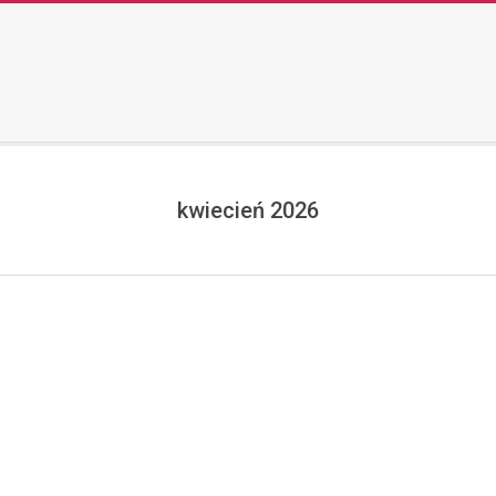
kwiecień 2026