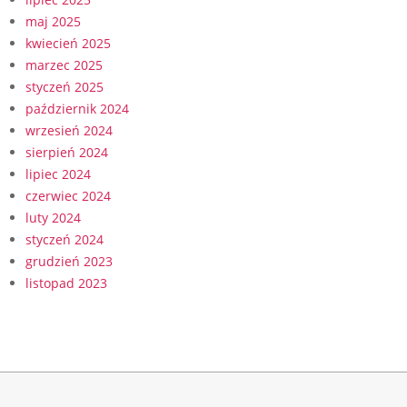
maj 2025
kwiecień 2025
marzec 2025
styczeń 2025
październik 2024
wrzesień 2024
sierpień 2024
lipiec 2024
czerwiec 2024
luty 2024
styczeń 2024
grudzień 2023
listopad 2023