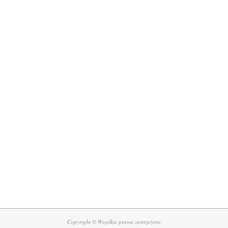
Copyright © Wszelkie prawa zastrzeżone